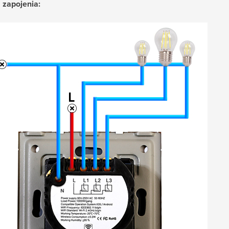
zapojenia: