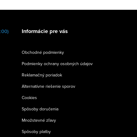
Informácie pre vás
:00)
Obchodné podmienky
Podmienky ochrany osobných údajov
Reklamačný poriadok
Alternatívne riešenie sporov
Cookies
Spôsoby doručenia
Množstevné zľavy
Spôsoby platby