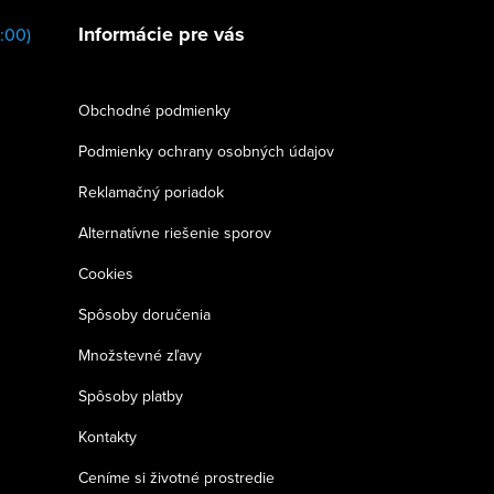
Informácie pre vás
:00)
Obchodné podmienky
Podmienky ochrany osobných údajov
Reklamačný poriadok
Alternatívne riešenie sporov
Cookies
Spôsoby doručenia
Množstevné zľavy
Spôsoby platby
Kontakty
Ceníme si životné prostredie